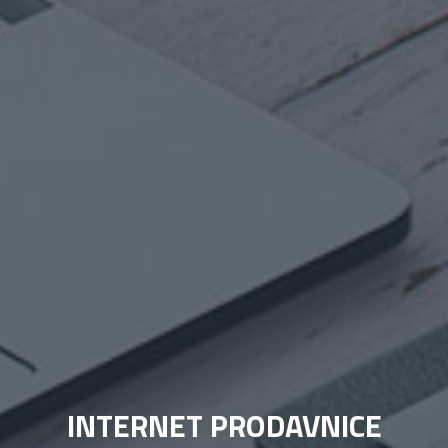
INTERNET PRODAVNICE