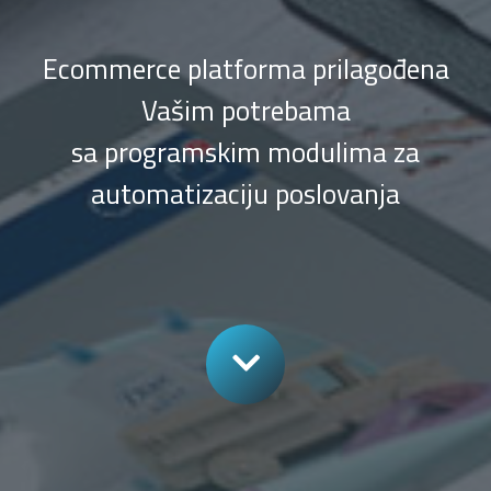
Ecommerce platforma prilagođena
Vašim potrebama
sa programskim modulima za
automatizaciju poslovanja